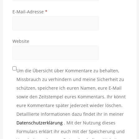
E-Mail-Adresse
*
Website
Um die Übersicht über Kommentare zu behalten,
Missbrauch zu verhindern und meine Sicherheit zu
schützen, speichere ich euren Namen, eure E-Mail
sowie den Zeitstempel eures Kommentars. Ihr könnt
eure Kommentare später jederzeit wieder löschen.
Detaillierte Informationen dazu findet ihr in meiner
Datenschutzerklärung
. Mit der Nutzung dieses
Formulars erklärt ihr euch mit der Speicherung und