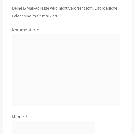
Deine E-Mail-Adresse wird nicht veröffentlicht.
Erforderliche
Felder sind mit
*
markiert
Kommentar
*
Name
*