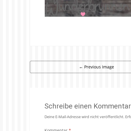
←
Previous Image
Schreibe einen Kommentar
Deine E-Mail-Adresse wird nicht veröffentlicht.
Erf
Kommentar
*