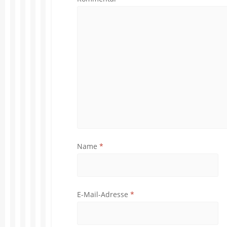
Name
*
E-Mail-Adresse
*