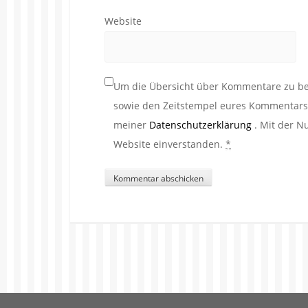
Website
Um die Übersicht über Kommentare zu beh
sowie den Zeitstempel eures Kommentars. 
meiner
Datenschutzerklärung
. Mit der N
Website einverstanden.
*