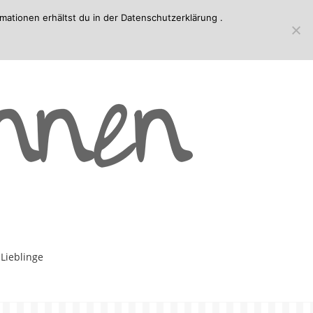
mationen erhältst du in der
Datenschutzerklärung
.
-Lieblinge