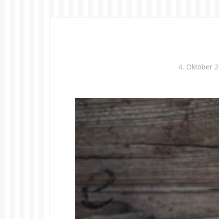
4. Oktober 