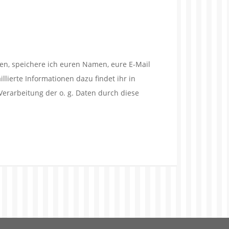
en, speichere ich euren Namen, eure E-Mail
lierte Informationen dazu findet ihr in
Verarbeitung der o. g. Daten durch diese