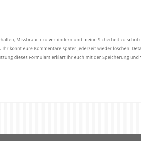
alten, Missbrauch zu verhindern und meine Sicherheit zu schütz
Ihr könnt eure Kommentare später jederzeit wieder löschen. Detail
utzung dieses Formulars erklärt ihr euch mit der Speicherung und 