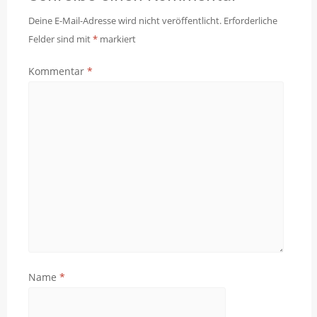
Deine E-Mail-Adresse wird nicht veröffentlicht.
Erforderliche
Felder sind mit
*
markiert
Kommentar
*
Name
*