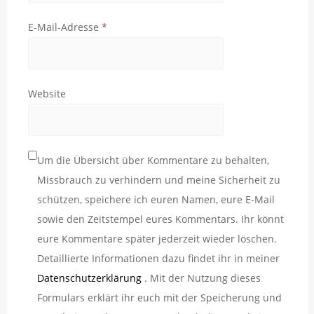
E-Mail-Adresse
*
Website
Um die Übersicht über Kommentare zu behalten,
Missbrauch zu verhindern und meine Sicherheit zu
schützen, speichere ich euren Namen, eure E-Mail
sowie den Zeitstempel eures Kommentars. Ihr könnt
eure Kommentare später jederzeit wieder löschen.
Detaillierte Informationen dazu findet ihr in meiner
Datenschutzerklärung
. Mit der Nutzung dieses
Formulars erklärt ihr euch mit der Speicherung und