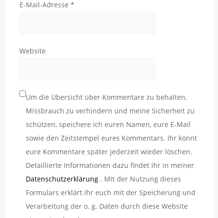
E-Mail-Adresse
*
Website
Um die Übersicht über Kommentare zu behalten,
Missbrauch zu verhindern und meine Sicherheit zu
schützen, speichere ich euren Namen, eure E-Mail
sowie den Zeitstempel eures Kommentars. Ihr könnt
eure Kommentare später jederzeit wieder löschen.
Detaillierte Informationen dazu findet ihr in meiner
Datenschutzerklärung
. Mit der Nutzung dieses
Formulars erklärt ihr euch mit der Speicherung und
Verarbeitung der o. g. Daten durch diese Website