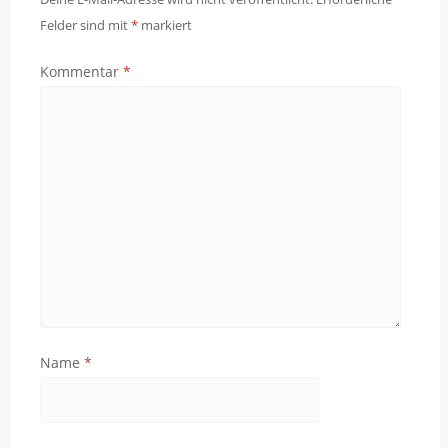
Felder sind mit
*
markiert
Kommentar
*
Name
*