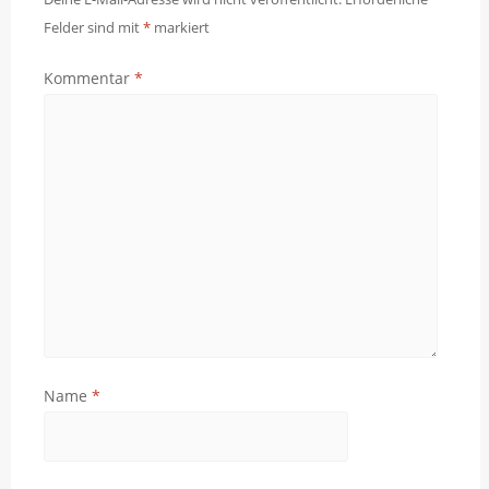
Felder sind mit
*
markiert
Kommentar
*
Name
*