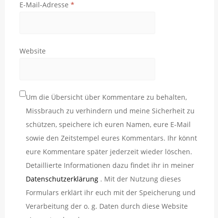
E-Mail-Adresse
*
Website
Um die Übersicht über Kommentare zu behalten,
Missbrauch zu verhindern und meine Sicherheit zu
schützen, speichere ich euren Namen, eure E-Mail
sowie den Zeitstempel eures Kommentars. Ihr könnt
eure Kommentare später jederzeit wieder löschen.
Detaillierte Informationen dazu findet ihr in meiner
Datenschutzerklärung
. Mit der Nutzung dieses
Formulars erklärt ihr euch mit der Speicherung und
Verarbeitung der o. g. Daten durch diese Website