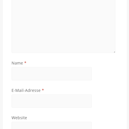
Name
*
E-Mail-Adresse
*
Website