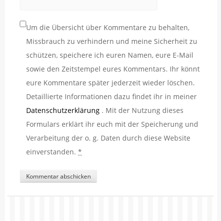
Um die Übersicht über Kommentare zu behalten,
Missbrauch zu verhindern und meine Sicherheit zu
schützen, speichere ich euren Namen, eure E-Mail
sowie den Zeitstempel eures Kommentars. Ihr könnt
eure Kommentare später jederzeit wieder löschen.
Detaillierte Informationen dazu findet ihr in meiner
Datenschutzerklärung
. Mit der Nutzung dieses
Formulars erklärt ihr euch mit der Speicherung und
Verarbeitung der o. g. Daten durch diese Website
einverstanden.
*