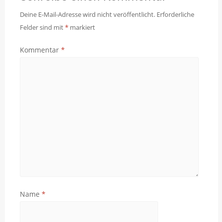
Deine E-Mail-Adresse wird nicht veröffentlicht.
Erforderliche
Felder sind mit
*
markiert
Kommentar
*
Name
*