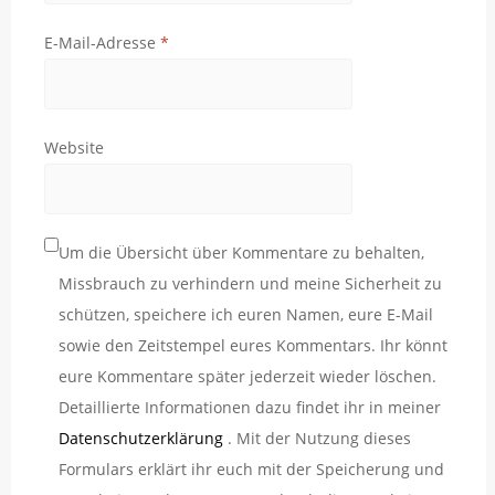
E-Mail-Adresse
*
Website
Um die Übersicht über Kommentare zu behalten,
Missbrauch zu verhindern und meine Sicherheit zu
schützen, speichere ich euren Namen, eure E-Mail
sowie den Zeitstempel eures Kommentars. Ihr könnt
eure Kommentare später jederzeit wieder löschen.
Detaillierte Informationen dazu findet ihr in meiner
Datenschutzerklärung
. Mit der Nutzung dieses
Formulars erklärt ihr euch mit der Speicherung und