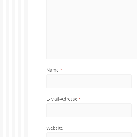
Name
*
E-Mail-Adresse
*
Website