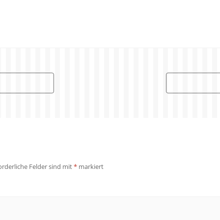
orderliche Felder sind mit
*
markiert