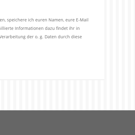
en, speichere ich euren Namen, eure E-Mail
lierte Informationen dazu findet ihr in
Verarbeitung der o. g. Daten durch diese