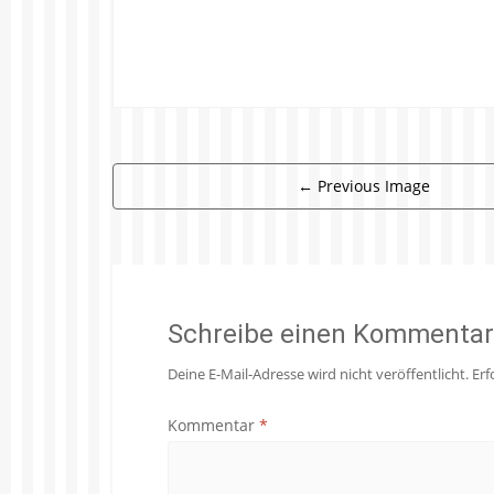
←
Previous Image
Schreibe einen Kommentar
Deine E-Mail-Adresse wird nicht veröffentlicht.
Erf
Kommentar
*