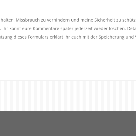
alten, Missbrauch zu verhindern und meine Sicherheit zu schütz
Ihr könnt eure Kommentare später jederzeit wieder löschen. Detail
utzung dieses Formulars erklärt ihr euch mit der Speicherung und 