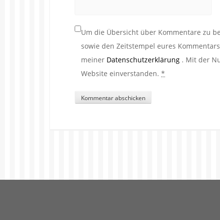
Um die Übersicht über Kommentare zu beh
sowie den Zeitstempel eures Kommentars. 
meiner
Datenschutzerklärung
. Mit der N
Website einverstanden.
*