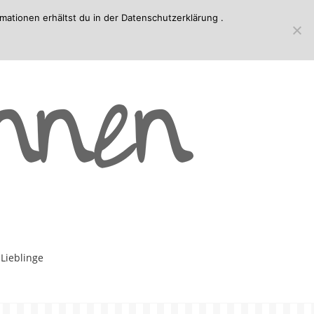
mationen erhältst du in der
Datenschutzerklärung
.
-Lieblinge