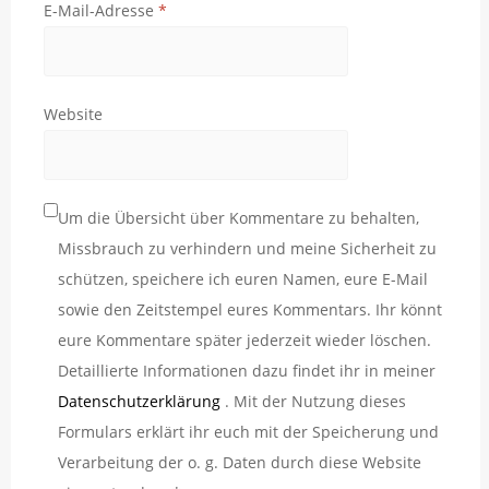
E-Mail-Adresse
*
Website
Um die Übersicht über Kommentare zu behalten,
Missbrauch zu verhindern und meine Sicherheit zu
schützen, speichere ich euren Namen, eure E-Mail
sowie den Zeitstempel eures Kommentars. Ihr könnt
eure Kommentare später jederzeit wieder löschen.
Detaillierte Informationen dazu findet ihr in meiner
Datenschutzerklärung
. Mit der Nutzung dieses
Formulars erklärt ihr euch mit der Speicherung und
Verarbeitung der o. g. Daten durch diese Website