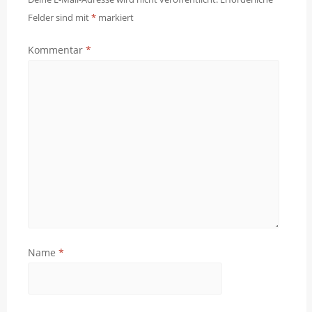
Felder sind mit
*
markiert
Kommentar
*
Name
*