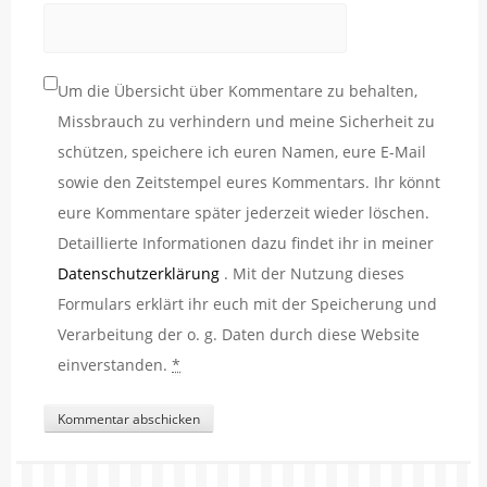
Um die Übersicht über Kommentare zu behalten,
Missbrauch zu verhindern und meine Sicherheit zu
schützen, speichere ich euren Namen, eure E-Mail
sowie den Zeitstempel eures Kommentars. Ihr könnt
eure Kommentare später jederzeit wieder löschen.
Detaillierte Informationen dazu findet ihr in meiner
Datenschutzerklärung
. Mit der Nutzung dieses
Formulars erklärt ihr euch mit der Speicherung und
Verarbeitung der o. g. Daten durch diese Website
einverstanden.
*