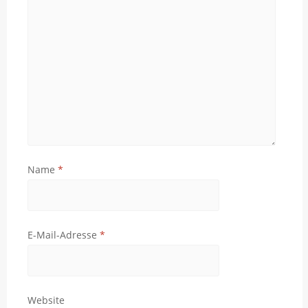
Name
*
E-Mail-Adresse
*
Website