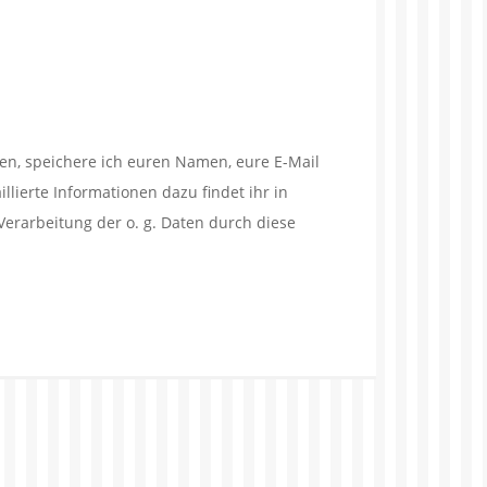
en, speichere ich euren Namen, eure E-Mail
lierte Informationen dazu findet ihr in
Verarbeitung der o. g. Daten durch diese