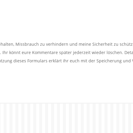
alten, Missbrauch zu verhindern und meine Sicherheit zu schütz
Ihr könnt eure Kommentare später jederzeit wieder löschen. Detail
utzung dieses Formulars erklärt ihr euch mit der Speicherung und 