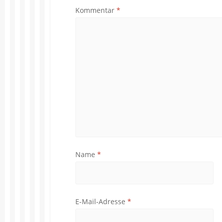
Kommentar
*
Name
*
E-Mail-Adresse
*