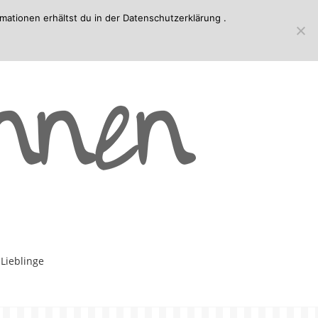
mationen erhältst du in der
Datenschutzerklärung
.
-Lieblinge