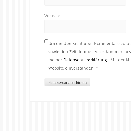
Website
Um die Übersicht über Kommentare zu beh
sowie den Zeitstempel eures Kommentars. 
meiner
Datenschutzerklärung
. Mit der N
Website einverstanden.
*