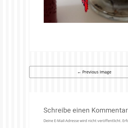
←
Previous Image
Schreibe einen Kommentar
Deine E-Mail-Adresse wird nicht veröffentlicht.
Erf