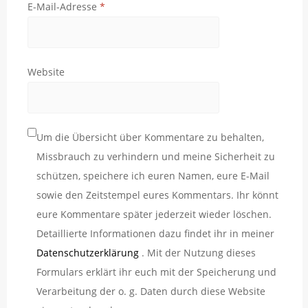
E-Mail-Adresse
*
Website
Um die Übersicht über Kommentare zu behalten,
Missbrauch zu verhindern und meine Sicherheit zu
schützen, speichere ich euren Namen, eure E-Mail
sowie den Zeitstempel eures Kommentars. Ihr könnt
eure Kommentare später jederzeit wieder löschen.
Detaillierte Informationen dazu findet ihr in meiner
Datenschutzerklärung
. Mit der Nutzung dieses
Formulars erklärt ihr euch mit der Speicherung und
Verarbeitung der o. g. Daten durch diese Website