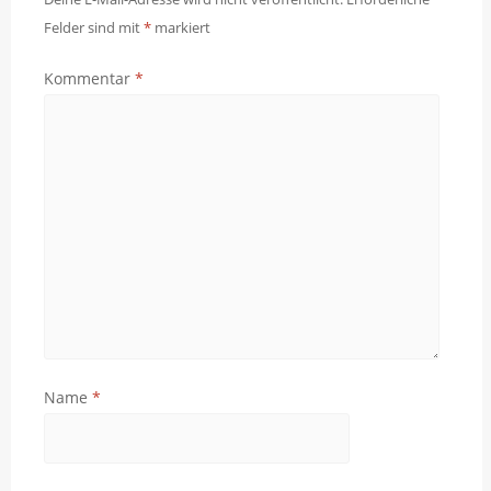
Felder sind mit
*
markiert
Kommentar
*
Name
*