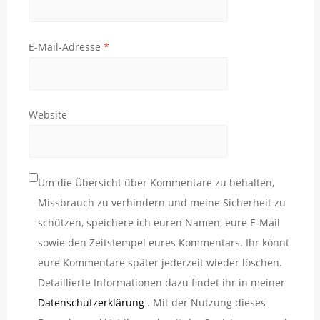
E-Mail-Adresse
*
Website
Um die Übersicht über Kommentare zu behalten,
Missbrauch zu verhindern und meine Sicherheit zu
schützen, speichere ich euren Namen, eure E-Mail
sowie den Zeitstempel eures Kommentars. Ihr könnt
eure Kommentare später jederzeit wieder löschen.
Detaillierte Informationen dazu findet ihr in meiner
Datenschutzerklärung
. Mit der Nutzung dieses