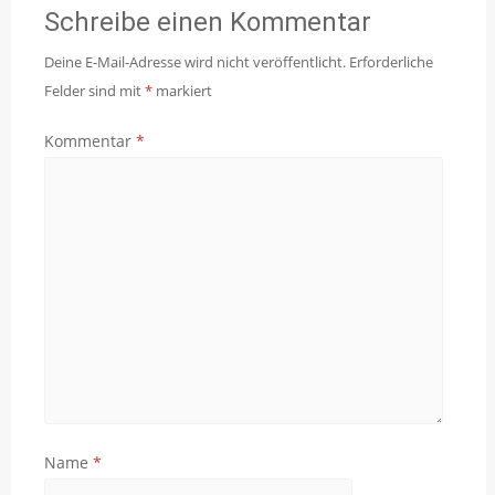
Schreibe einen Kommentar
Deine E-Mail-Adresse wird nicht veröffentlicht.
Erforderliche
Felder sind mit
*
markiert
Kommentar
*
Name
*