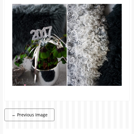
←
Previous Image