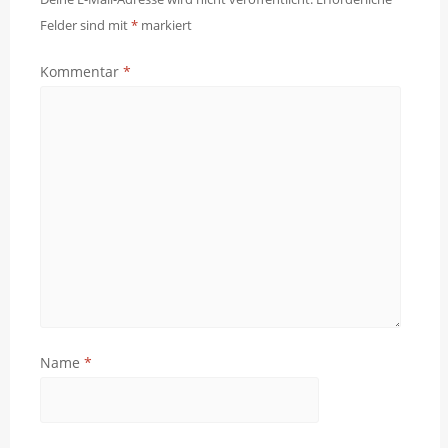
Felder sind mit
*
markiert
Kommentar
*
Name
*