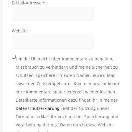
E-Mail-Adresse
*
Website
Um die Übersicht über Kommentare zu behalten,
Missbrauch zu verhindern und meine Sicherheit zu
schützen, speichere ich euren Namen, eure E-Mail
sowie den Zeitstempel eures Kommentars. Ihr könnt
eure Kommentare später jederzeit wieder löschen.
Detaillierte Informationen dazu findet ihr in meiner
Datenschutzerklärung
. Mit der Nutzung dieses
Formulars erklärt ihr euch mit der Speicherung und
Verarbeitung der o. g. Daten durch diese Website