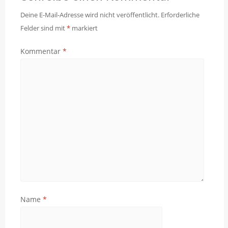
Deine E-Mail-Adresse wird nicht veröffentlicht.
Erforderliche
Felder sind mit
*
markiert
Kommentar
*
Name
*