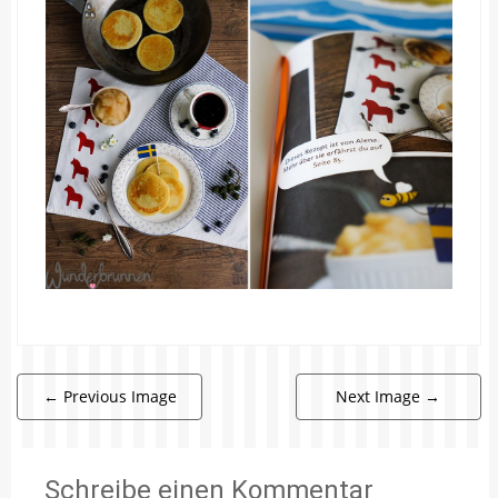
←
Previous Image
Next Image
→
Schreibe einen Kommentar