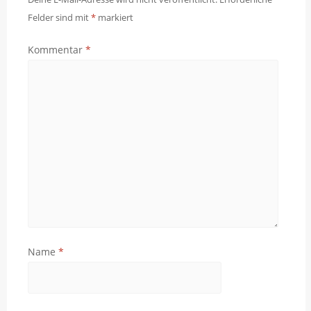
Felder sind mit
*
markiert
Kommentar
*
Name
*