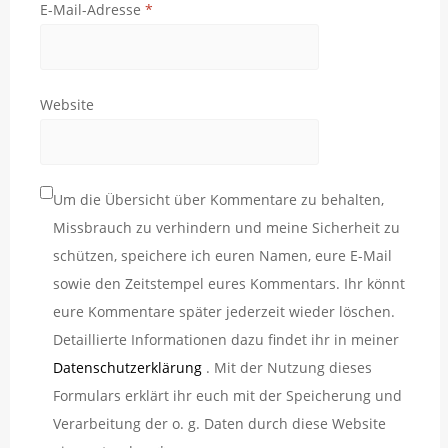
E-Mail-Adresse
*
Website
Um die Übersicht über Kommentare zu behalten,
Missbrauch zu verhindern und meine Sicherheit zu
schützen, speichere ich euren Namen, eure E-Mail
sowie den Zeitstempel eures Kommentars. Ihr könnt
eure Kommentare später jederzeit wieder löschen.
Detaillierte Informationen dazu findet ihr in meiner
Datenschutzerklärung
. Mit der Nutzung dieses
Formulars erklärt ihr euch mit der Speicherung und
Verarbeitung der o. g. Daten durch diese Website