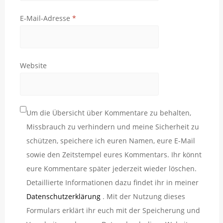
E-Mail-Adresse
*
Website
Um die Übersicht über Kommentare zu behalten,
Missbrauch zu verhindern und meine Sicherheit zu
schützen, speichere ich euren Namen, eure E-Mail
sowie den Zeitstempel eures Kommentars. Ihr könnt
eure Kommentare später jederzeit wieder löschen.
Detaillierte Informationen dazu findet ihr in meiner
Datenschutzerklärung
. Mit der Nutzung dieses
Formulars erklärt ihr euch mit der Speicherung und