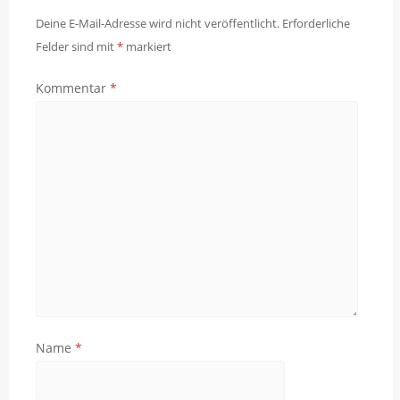
Deine E-Mail-Adresse wird nicht veröffentlicht.
Erforderliche
Felder sind mit
*
markiert
Kommentar
*
Name
*