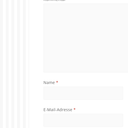
Name
*
E-Mail-Adresse
*