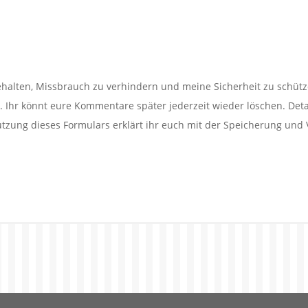
alten, Missbrauch zu verhindern und meine Sicherheit zu schütz
Ihr könnt eure Kommentare später jederzeit wieder löschen. Detail
utzung dieses Formulars erklärt ihr euch mit der Speicherung und 