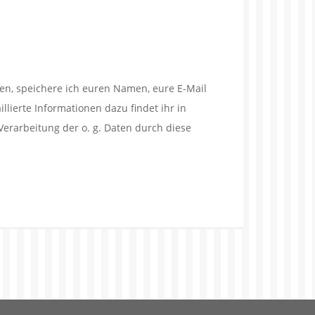
en, speichere ich euren Namen, eure E-Mail
lierte Informationen dazu findet ihr in
Verarbeitung der o. g. Daten durch diese