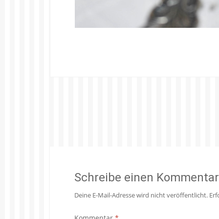
Schreibe einen Kommentar
Deine E-Mail-Adresse wird nicht veröffentlicht.
Erf
Kommentar
*