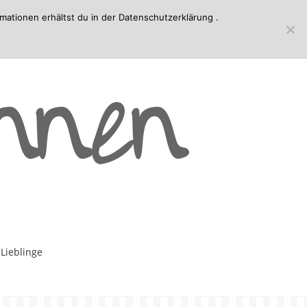
mationen erhältst du in der
Datenschutzerklärung
.
-Lieblinge