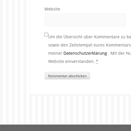
Website
Um die Übersicht über Kommentare zu beh
sowie den Zeitstempel eures Kommentars. 
meiner
Datenschutzerklärung
. Mit der N
Website einverstanden.
*