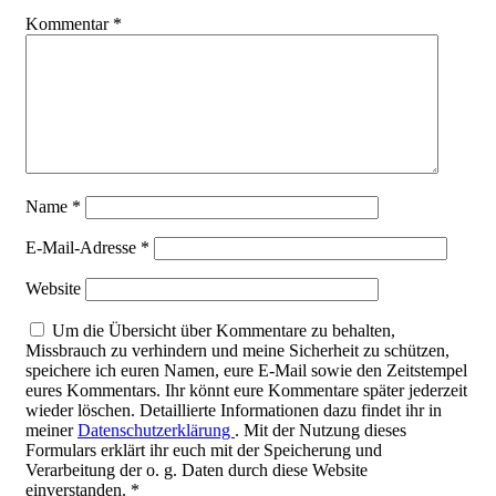
Kommentar
*
Name
*
E-Mail-Adresse
*
Website
Um die Übersicht über Kommentare zu behalten,
Missbrauch zu verhindern und meine Sicherheit zu schützen,
speichere ich euren Namen, eure E-Mail sowie den Zeitstempel
eures Kommentars. Ihr könnt eure Kommentare später jederzeit
wieder löschen. Detaillierte Informationen dazu findet ihr in
meiner
Datenschutzerklärung
. Mit der Nutzung dieses
Formulars erklärt ihr euch mit der Speicherung und
Verarbeitung der o. g. Daten durch diese Website
einverstanden.
*