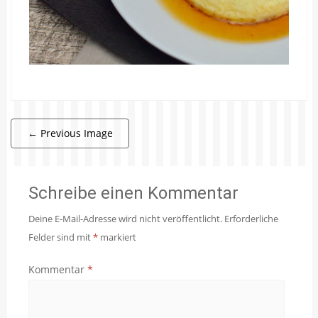
←
Previous Image
Schreibe einen Kommentar
Deine E-Mail-Adresse wird nicht veröffentlicht.
Erforderliche
Felder sind mit
*
markiert
Kommentar
*