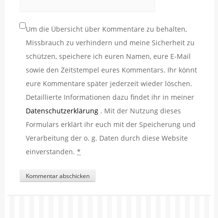
Um die Übersicht über Kommentare zu behalten,
Missbrauch zu verhindern und meine Sicherheit zu
schützen, speichere ich euren Namen, eure E-Mail
sowie den Zeitstempel eures Kommentars. Ihr könnt
eure Kommentare später jederzeit wieder löschen.
Detaillierte Informationen dazu findet ihr in meiner
Datenschutzerklärung
. Mit der Nutzung dieses
Formulars erklärt ihr euch mit der Speicherung und
Verarbeitung der o. g. Daten durch diese Website
einverstanden.
*