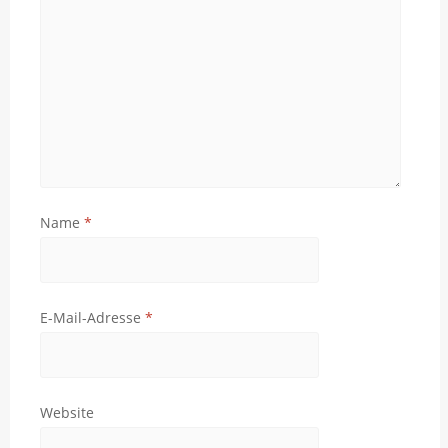
Name
*
E-Mail-Adresse
*
Website