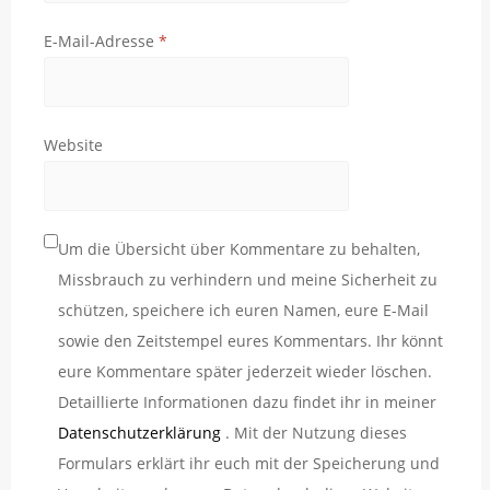
E-Mail-Adresse
*
Website
Um die Übersicht über Kommentare zu behalten,
Missbrauch zu verhindern und meine Sicherheit zu
schützen, speichere ich euren Namen, eure E-Mail
sowie den Zeitstempel eures Kommentars. Ihr könnt
eure Kommentare später jederzeit wieder löschen.
Detaillierte Informationen dazu findet ihr in meiner
Datenschutzerklärung
. Mit der Nutzung dieses
Formulars erklärt ihr euch mit der Speicherung und