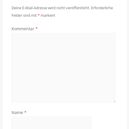
Deine E-Mail-Adresse wird nicht veröffentlicht.
Erforderliche
Felder sind mit
*
markiert
Kommentar
*
Name
*