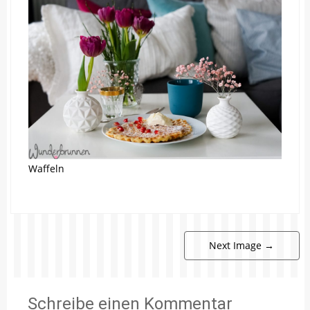
Waffeln
Next Image
→
Schreibe einen Kommentar