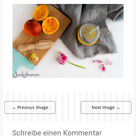
←
Previous Image
Next Image
→
Schreibe einen Kommentar