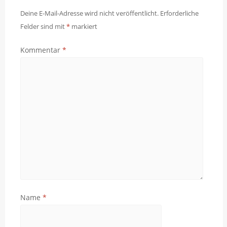
Deine E-Mail-Adresse wird nicht veröffentlicht.
Erforderliche
Felder sind mit
*
markiert
Kommentar
*
Name
*