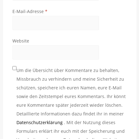
E-Mail-Adresse
*
Website
Um die Übersicht über Kommentare zu behalten,
Missbrauch zu verhindern und meine Sicherheit zu
schützen, speichere ich euren Namen, eure E-Mail
sowie den Zeitstempel eures Kommentars. Ihr könnt
eure Kommentare später jederzeit wieder löschen.
Detaillierte Informationen dazu findet ihr in meiner
Datenschutzerklärung
. Mit der Nutzung dieses
Formulars erklärt ihr euch mit der Speicherung und