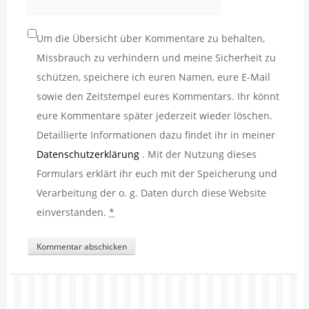
Um die Übersicht über Kommentare zu behalten,
Missbrauch zu verhindern und meine Sicherheit zu
schützen, speichere ich euren Namen, eure E-Mail
sowie den Zeitstempel eures Kommentars. Ihr könnt
eure Kommentare später jederzeit wieder löschen.
Detaillierte Informationen dazu findet ihr in meiner
Datenschutzerklärung
. Mit der Nutzung dieses
Formulars erklärt ihr euch mit der Speicherung und
Verarbeitung der o. g. Daten durch diese Website
einverstanden.
*