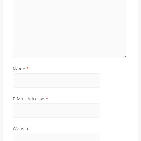
Name
*
E-Mail-Adresse
*
Website