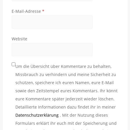
E-Mail-Adresse
*
Website
Um die Übersicht über Kommentare zu behalten,
Missbrauch zu verhindern und meine Sicherheit zu
schützen, speichere ich euren Namen, eure E-Mail
sowie den Zeitstempel eures Kommentars. Ihr könnt
eure Kommentare später jederzeit wieder löschen.
Detaillierte Informationen dazu findet ihr in meiner
Datenschutzerklärung
. Mit der Nutzung dieses
Formulars erklärt ihr euch mit der Speicherung und