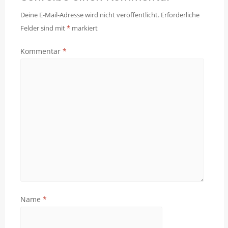
Deine E-Mail-Adresse wird nicht veröffentlicht.
Erforderliche
Felder sind mit
*
markiert
Kommentar
*
Name
*