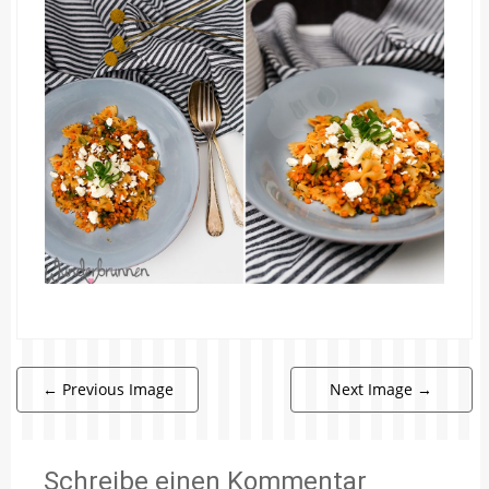
←
Previous Image
Next Image
→
Schreibe einen Kommentar