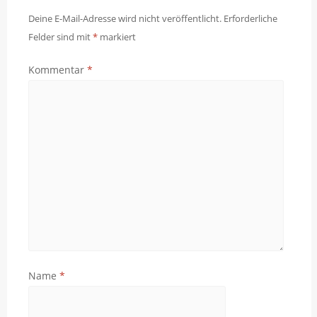
Deine E-Mail-Adresse wird nicht veröffentlicht.
Erforderliche
Felder sind mit
*
markiert
Kommentar
*
Name
*