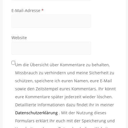
E-Mail-Adresse
*
Website
Um die Übersicht über Kommentare zu behalten,
Missbrauch zu verhindern und meine Sicherheit zu
schützen, speichere ich euren Namen, eure E-Mail
sowie den Zeitstempel eures Kommentars. Ihr könnt
eure Kommentare später jederzeit wieder löschen.
Detaillierte Informationen dazu findet ihr in meiner
Datenschutzerklärung
. Mit der Nutzung dieses
Formulars erklärt ihr euch mit der Speicherung und