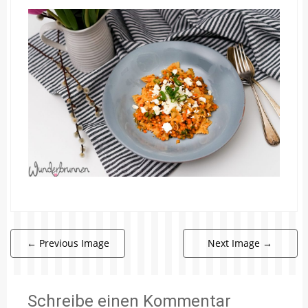
←
Previous Image
Next Image
→
Schreibe einen Kommentar