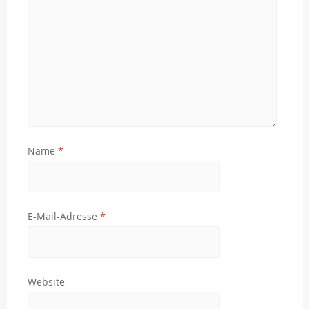
Name
*
E-Mail-Adresse
*
Website