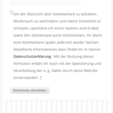
Um die Übersicht über Kommentare zu behalten,
Missbrauch zu verhindern und meine Sicherheit zu
schützen, speichere ich euren Namen, eure E-Mail
sowie den Zeitstempel eures Kommentars. Ihr könnt
eure Kommentare später jederzeit wieder löschen.
Detaillierte Informationen dazu findet ihr in meiner
Datenschutzerklärung
. Mit der Nutzung dieses
Formulars erklärt ihr euch mit der Speicherung und
Verarbeitung der o. g. Daten durch diese Website
einverstanden.
*