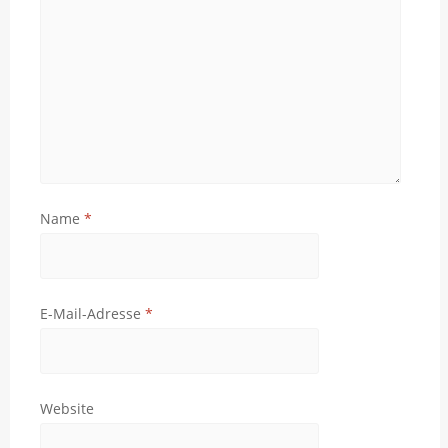
Name
*
E-Mail-Adresse
*
Website