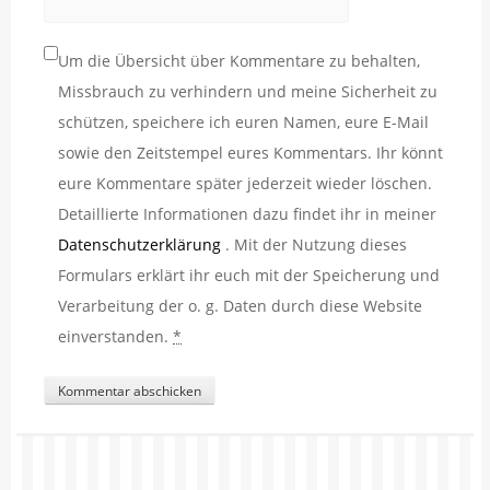
Um die Übersicht über Kommentare zu behalten,
Missbrauch zu verhindern und meine Sicherheit zu
schützen, speichere ich euren Namen, eure E-Mail
sowie den Zeitstempel eures Kommentars. Ihr könnt
eure Kommentare später jederzeit wieder löschen.
Detaillierte Informationen dazu findet ihr in meiner
Datenschutzerklärung
. Mit der Nutzung dieses
Formulars erklärt ihr euch mit der Speicherung und
Verarbeitung der o. g. Daten durch diese Website
einverstanden.
*