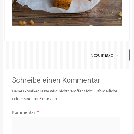
Next Image
→
Schreibe einen Kommentar
Deine E-Mail-Adresse wird nicht veröffentlicht.
Erforderliche
Felder sind mit
*
markiert
Kommentar
*