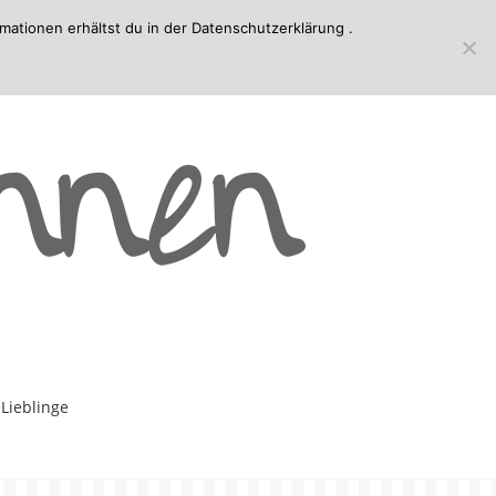
mationen erhältst du in der
Datenschutzerklärung
.
-Lieblinge