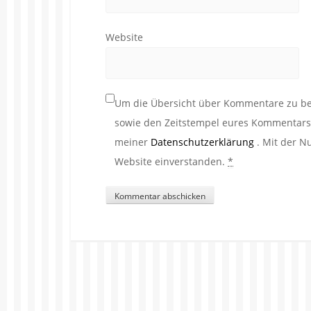
Website
Um die Übersicht über Kommentare zu beh
sowie den Zeitstempel eures Kommentars. 
meiner
Datenschutzerklärung
. Mit der N
Website einverstanden.
*