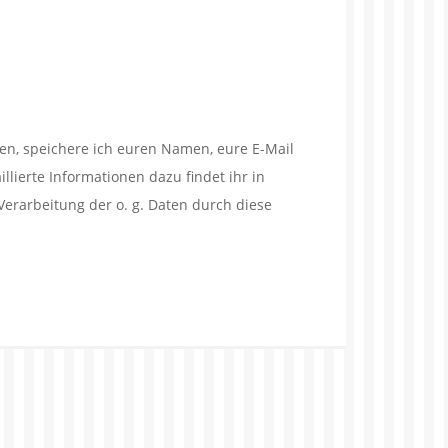
en, speichere ich euren Namen, eure E-Mail
lierte Informationen dazu findet ihr in
Verarbeitung der o. g. Daten durch diese