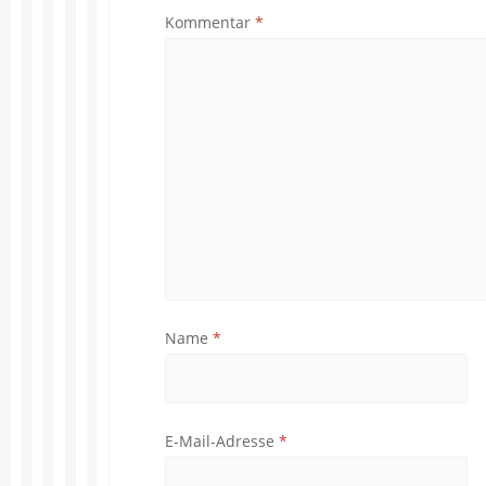
Kommentar
*
Name
*
E-Mail-Adresse
*