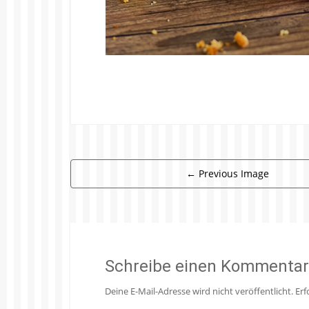
←
Previous Image
Schreibe einen Kommentar
Deine E-Mail-Adresse wird nicht veröffentlicht.
Erf