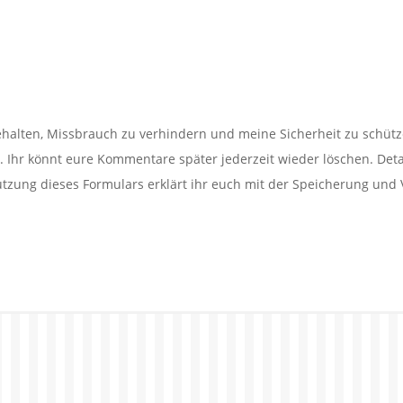
alten, Missbrauch zu verhindern und meine Sicherheit zu schütz
Ihr könnt eure Kommentare später jederzeit wieder löschen. Detail
utzung dieses Formulars erklärt ihr euch mit der Speicherung und 