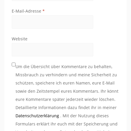
E-Mail-Adresse
*
Website
Um die Übersicht über Kommentare zu behalten,
Missbrauch zu verhindern und meine Sicherheit zu
schützen, speichere ich euren Namen, eure E-Mail
sowie den Zeitstempel eures Kommentars. Ihr könnt
eure Kommentare später jederzeit wieder löschen.
Detaillierte Informationen dazu findet ihr in meiner
Datenschutzerklärung
. Mit der Nutzung dieses
Formulars erklärt ihr euch mit der Speicherung und