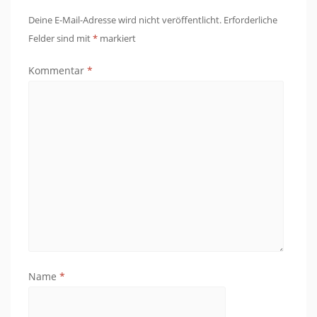
Deine E-Mail-Adresse wird nicht veröffentlicht.
Erforderliche
Felder sind mit
*
markiert
Kommentar
*
Name
*