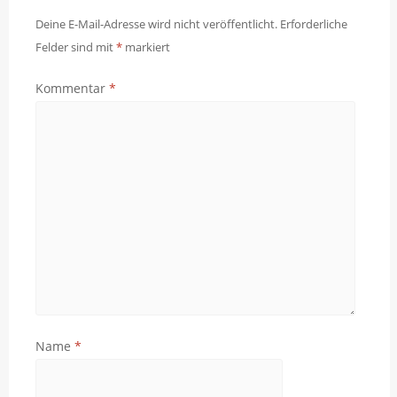
Deine E-Mail-Adresse wird nicht veröffentlicht.
Erforderliche
Felder sind mit
*
markiert
Kommentar
*
Name
*