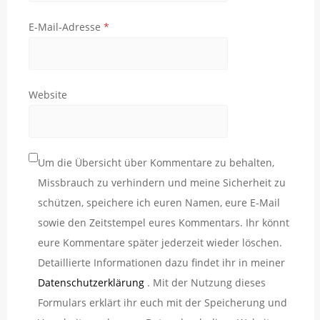
E-Mail-Adresse
*
Website
Um die Übersicht über Kommentare zu behalten,
Missbrauch zu verhindern und meine Sicherheit zu
schützen, speichere ich euren Namen, eure E-Mail
sowie den Zeitstempel eures Kommentars. Ihr könnt
eure Kommentare später jederzeit wieder löschen.
Detaillierte Informationen dazu findet ihr in meiner
Datenschutzerklärung
. Mit der Nutzung dieses
Formulars erklärt ihr euch mit der Speicherung und