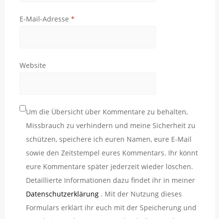
E-Mail-Adresse
*
Website
Um die Übersicht über Kommentare zu behalten,
Missbrauch zu verhindern und meine Sicherheit zu
schützen, speichere ich euren Namen, eure E-Mail
sowie den Zeitstempel eures Kommentars. Ihr könnt
eure Kommentare später jederzeit wieder löschen.
Detaillierte Informationen dazu findet ihr in meiner
Datenschutzerklärung
. Mit der Nutzung dieses
Formulars erklärt ihr euch mit der Speicherung und