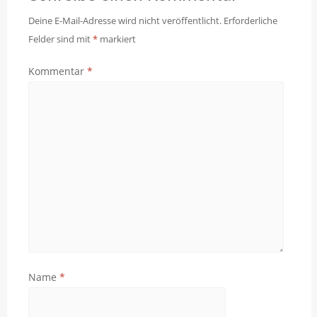
Deine E-Mail-Adresse wird nicht veröffentlicht.
Erforderliche
Felder sind mit
*
markiert
Kommentar
*
Name
*