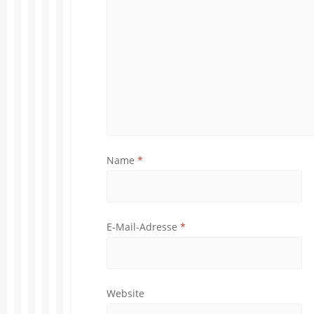
Name
*
E-Mail-Adresse
*
Website