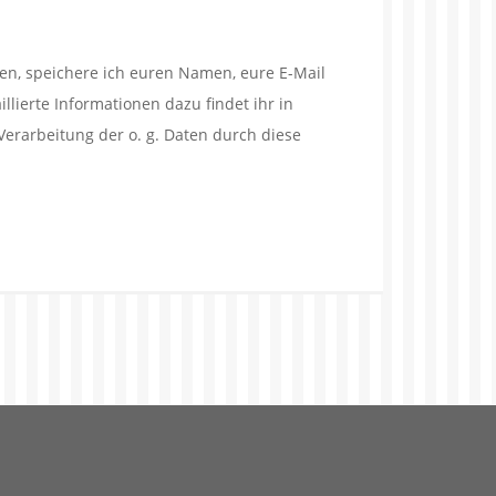
en, speichere ich euren Namen, eure E-Mail
lierte Informationen dazu findet ihr in
Verarbeitung der o. g. Daten durch diese