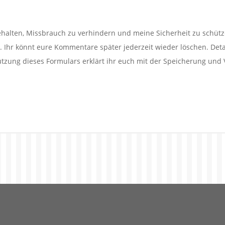
alten, Missbrauch zu verhindern und meine Sicherheit zu schütz
Ihr könnt eure Kommentare später jederzeit wieder löschen. Detail
utzung dieses Formulars erklärt ihr euch mit der Speicherung und 