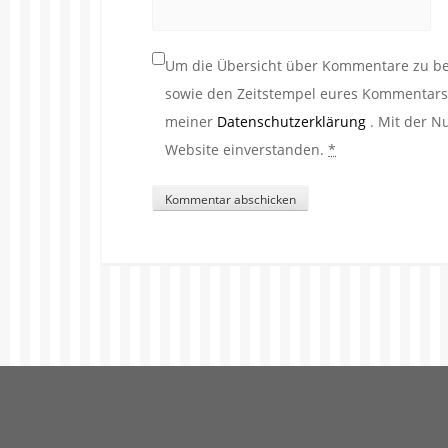
Um die Übersicht über Kommentare zu beh
sowie den Zeitstempel eures Kommentars. 
meiner
Datenschutzerklärung
. Mit der N
Website einverstanden.
*