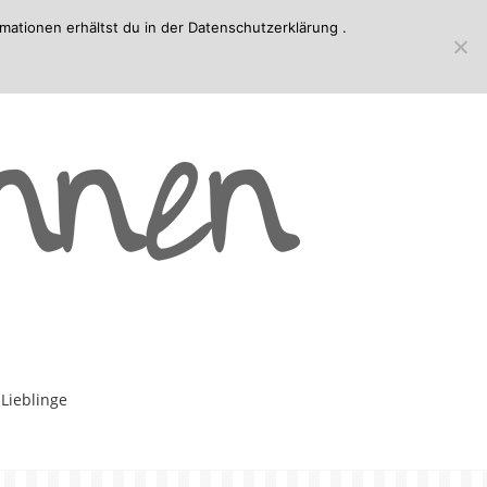
mationen erhältst du in der
Datenschutzerklärung
.
-Lieblinge