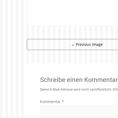
←
Previous Image
Schreibe einen Kommentar
Deine E-Mail-Adresse wird nicht veröffentlicht.
Erf
Kommentar
*