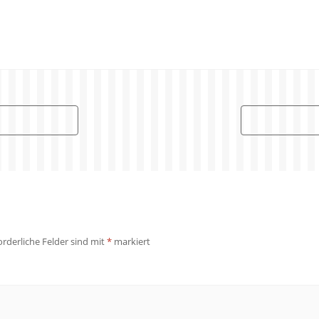
orderliche Felder sind mit
*
markiert