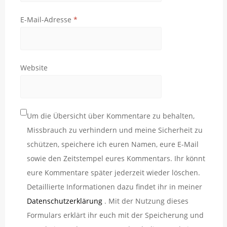
E-Mail-Adresse
*
Website
Um die Übersicht über Kommentare zu behalten,
Missbrauch zu verhindern und meine Sicherheit zu
schützen, speichere ich euren Namen, eure E-Mail
sowie den Zeitstempel eures Kommentars. Ihr könnt
eure Kommentare später jederzeit wieder löschen.
Detaillierte Informationen dazu findet ihr in meiner
Datenschutzerklärung
. Mit der Nutzung dieses
Formulars erklärt ihr euch mit der Speicherung und