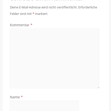
Deine E-Mail-Adresse wird nicht veröffentlicht.
Erforderliche
Felder sind mit
*
markiert
Kommentar
*
Name
*