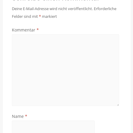
Deine E-Mail-Adresse wird nicht veröffentlicht.
Erforderliche
Felder sind mit
*
markiert
Kommentar
*
Name
*