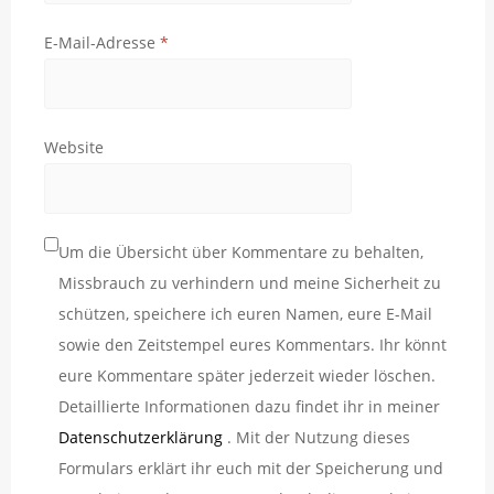
E-Mail-Adresse
*
Website
Um die Übersicht über Kommentare zu behalten,
Missbrauch zu verhindern und meine Sicherheit zu
schützen, speichere ich euren Namen, eure E-Mail
sowie den Zeitstempel eures Kommentars. Ihr könnt
eure Kommentare später jederzeit wieder löschen.
Detaillierte Informationen dazu findet ihr in meiner
Datenschutzerklärung
. Mit der Nutzung dieses
Formulars erklärt ihr euch mit der Speicherung und