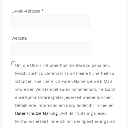
E-Mail-Adresse
*
Website
Um die Übersicht über Kommentare zu behalten,
Missbrauch zu verhindern und meine Sicherheit zu
schützen, speichere ich euren Namen, eure E-Mail
sowie den Zeitstempel eures Kommentars. Ihr könnt
eure Kommentare später jederzeit wieder löschen.
Detaillierte Informationen dazu findet ihr in meiner
Datenschutzerklärung
. Mit der Nutzung dieses
Formulars erklärt ihr euch mit der Speicherung und