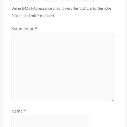
Deine E-Mail-Adresse wird nicht veröffentlicht.
Erforderliche
Felder sind mit
*
markiert
Kommentar
*
Name
*