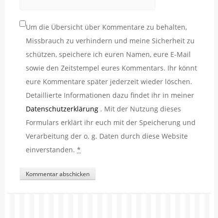
Um die Übersicht über Kommentare zu behalten,
Missbrauch zu verhindern und meine Sicherheit zu
schützen, speichere ich euren Namen, eure E-Mail
sowie den Zeitstempel eures Kommentars. Ihr könnt
eure Kommentare später jederzeit wieder löschen.
Detaillierte Informationen dazu findet ihr in meiner
Datenschutzerklärung
. Mit der Nutzung dieses
Formulars erklärt ihr euch mit der Speicherung und
Verarbeitung der o. g. Daten durch diese Website
einverstanden.
*