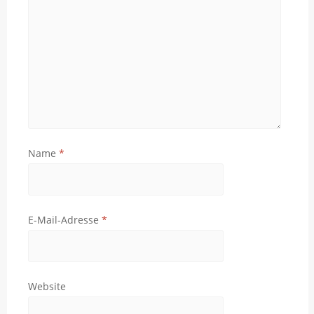
Name
*
E-Mail-Adresse
*
Website