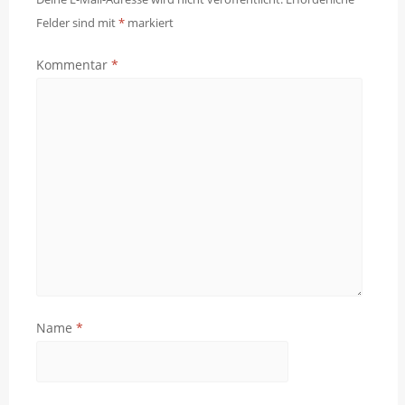
Felder sind mit
*
markiert
Kommentar
*
Name
*