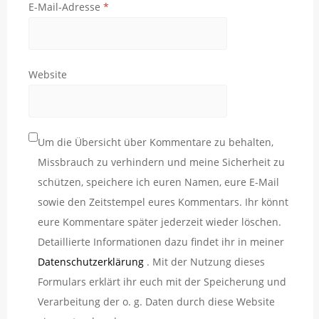
E-Mail-Adresse
*
Website
Um die Übersicht über Kommentare zu behalten,
Missbrauch zu verhindern und meine Sicherheit zu
schützen, speichere ich euren Namen, eure E-Mail
sowie den Zeitstempel eures Kommentars. Ihr könnt
eure Kommentare später jederzeit wieder löschen.
Detaillierte Informationen dazu findet ihr in meiner
Datenschutzerklärung
. Mit der Nutzung dieses
Formulars erklärt ihr euch mit der Speicherung und
Verarbeitung der o. g. Daten durch diese Website