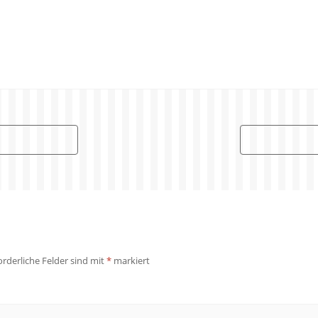
orderliche Felder sind mit
*
markiert