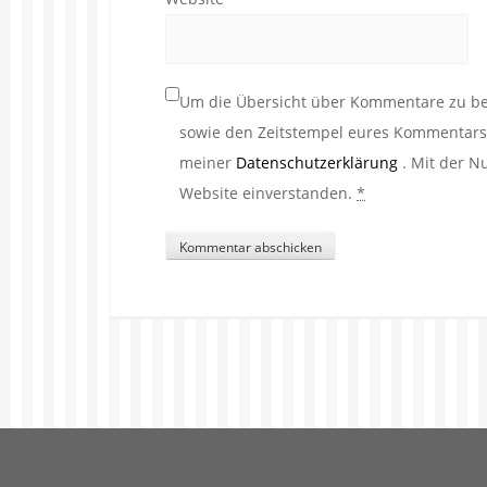
Um die Übersicht über Kommentare zu beh
sowie den Zeitstempel eures Kommentars. 
meiner
Datenschutzerklärung
. Mit der N
Website einverstanden.
*