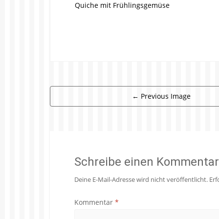
Quiche mit Frühlingsgemüse
←
Previous Image
Schreibe einen Kommentar
Deine E-Mail-Adresse wird nicht veröffentlicht.
Erf
Kommentar
*