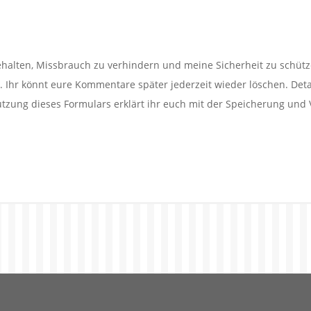
alten, Missbrauch zu verhindern und meine Sicherheit zu schütz
Ihr könnt eure Kommentare später jederzeit wieder löschen. Detail
utzung dieses Formulars erklärt ihr euch mit der Speicherung und 