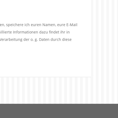
en, speichere ich euren Namen, eure E-Mail
lierte Informationen dazu findet ihr in
Verarbeitung der o. g. Daten durch diese