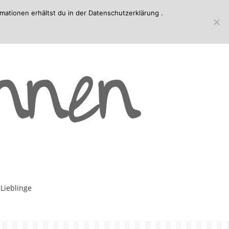
mationen erhältst du in der
Datenschutzerklärung
.
-Lieblinge