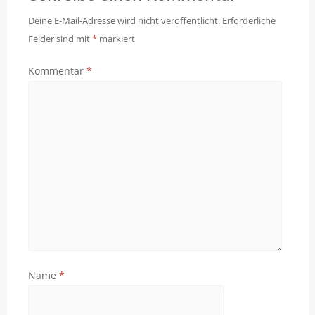
Deine E-Mail-Adresse wird nicht veröffentlicht.
Erforderliche
Felder sind mit
*
markiert
Kommentar
*
Name
*