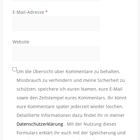
E-Mail-Adresse
*
Website
Um die Übersicht über Kommentare zu behalten,
Missbrauch zu verhindern und meine Sicherheit zu
schützen, speichere ich euren Namen, eure E-Mail
sowie den Zeitstempel eures Kommentars. Ihr könnt
eure Kommentare später jederzeit wieder löschen.
Detaillierte Informationen dazu findet ihr in meiner
Datenschutzerklärung
. Mit der Nutzung dieses
Formulars erklärt ihr euch mit der Speicherung und