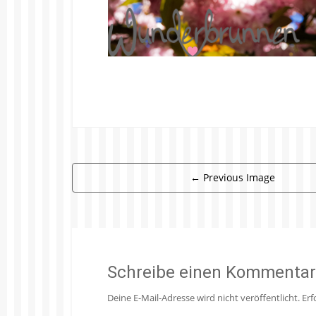
←
Previous Image
Schreibe einen Kommentar
Deine E-Mail-Adresse wird nicht veröffentlicht.
Erf