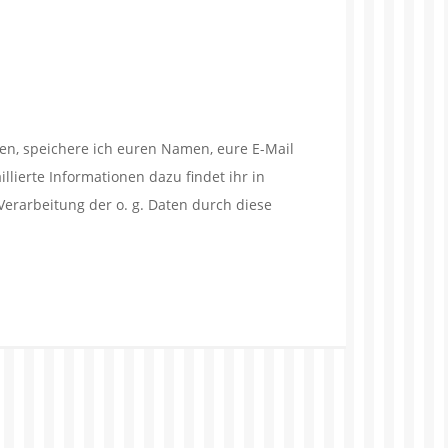
en, speichere ich euren Namen, eure E-Mail
lierte Informationen dazu findet ihr in
Verarbeitung der o. g. Daten durch diese