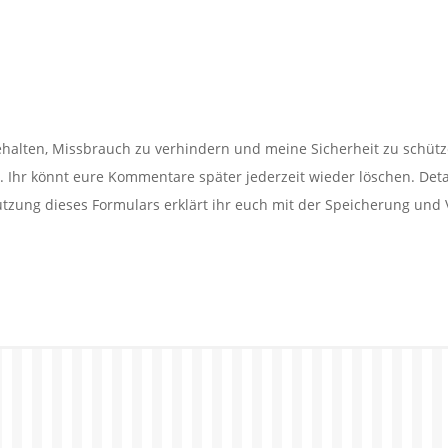
alten, Missbrauch zu verhindern und meine Sicherheit zu schütz
Ihr könnt eure Kommentare später jederzeit wieder löschen. Detail
utzung dieses Formulars erklärt ihr euch mit der Speicherung und 