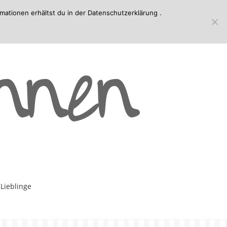
mationen erhältst du in der
Datenschutzerklärung
.
-Lieblinge