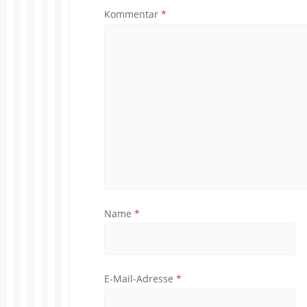
Kommentar
*
Name
*
E-Mail-Adresse
*