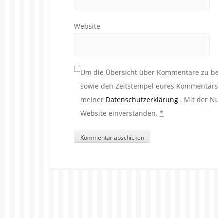
Website
Um die Übersicht über Kommentare zu beh
sowie den Zeitstempel eures Kommentars. 
meiner
Datenschutzerklärung
. Mit der N
Website einverstanden.
*