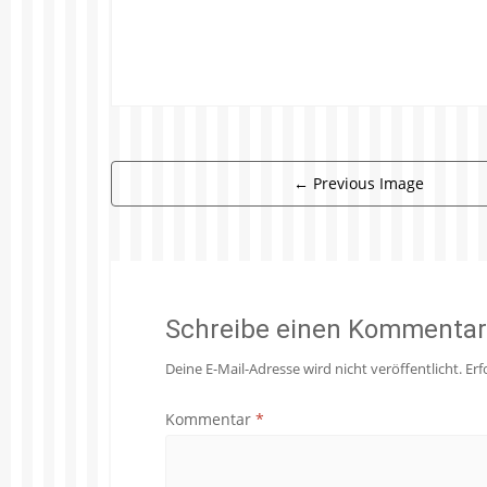
←
Previous Image
Schreibe einen Kommentar
Deine E-Mail-Adresse wird nicht veröffentlicht.
Erf
Kommentar
*