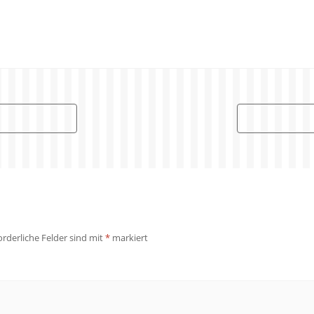
orderliche Felder sind mit
*
markiert