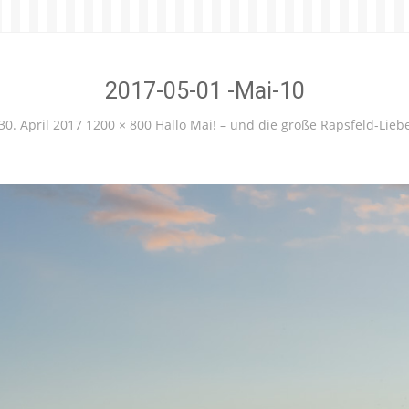
2017-05-01 -Mai-10
30. April 2017
1200 × 800
Hallo Mai! – und die große Rapsfeld-Lieb