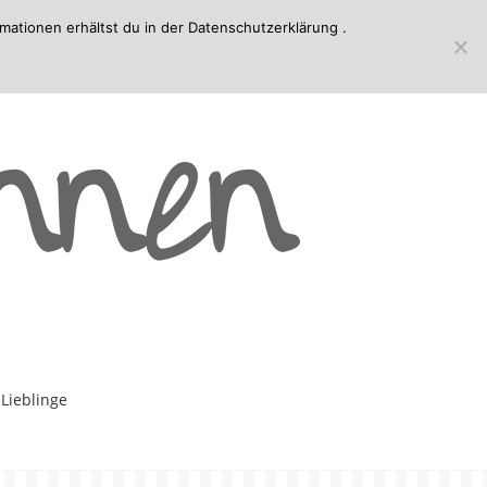
mationen erhältst du in der
Datenschutzerklärung
.
-Lieblinge