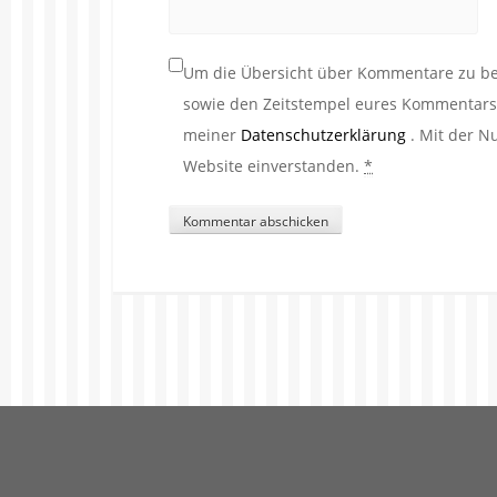
Um die Übersicht über Kommentare zu beh
sowie den Zeitstempel eures Kommentars. 
meiner
Datenschutzerklärung
. Mit der N
Website einverstanden.
*