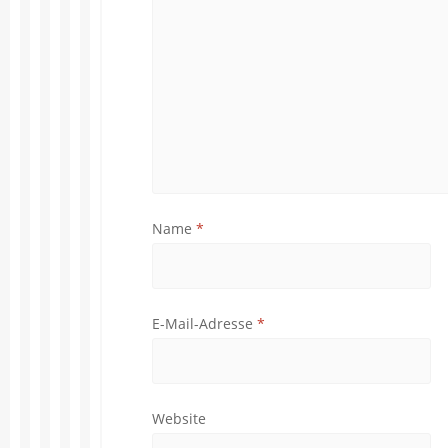
Name
*
E-Mail-Adresse
*
Website