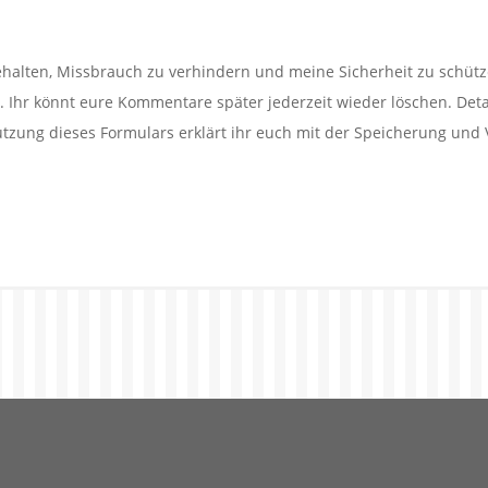
alten, Missbrauch zu verhindern und meine Sicherheit zu schütz
Ihr könnt eure Kommentare später jederzeit wieder löschen. Detail
utzung dieses Formulars erklärt ihr euch mit der Speicherung und 