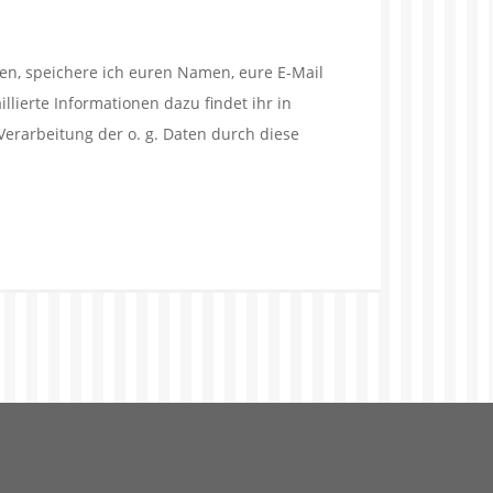
en, speichere ich euren Namen, eure E-Mail
lierte Informationen dazu findet ihr in
Verarbeitung der o. g. Daten durch diese