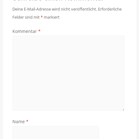
Deine E-Mail-Adresse wird nicht veröffentlicht.
Erforderliche
Felder sind mit
*
markiert
Kommentar
*
Name
*