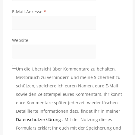
E-Mail-Adresse
*
Website
Um die Übersicht über Kommentare zu behalten,
Missbrauch zu verhindern und meine Sicherheit zu
schützen, speichere ich euren Namen, eure E-Mail
sowie den Zeitstempel eures Kommentars. Ihr könnt
eure Kommentare später jederzeit wieder löschen.
Detaillierte Informationen dazu findet ihr in meiner
Datenschutzerklärung
. Mit der Nutzung dieses
Formulars erklärt ihr euch mit der Speicherung und