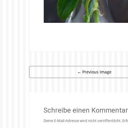
←
Previous Image
Schreibe einen Kommentar
Deine E-Mail-Adresse wird nicht veröffentlicht.
Erf