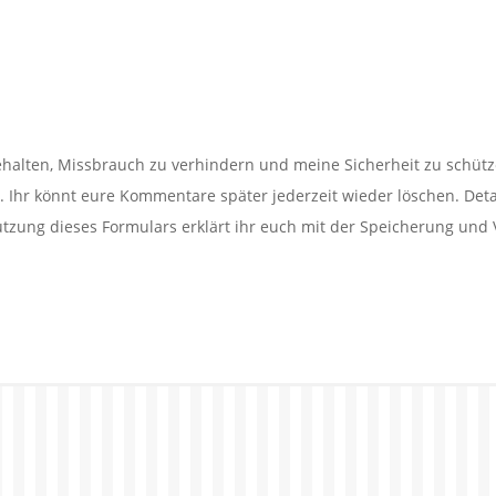
alten, Missbrauch zu verhindern und meine Sicherheit zu schütz
Ihr könnt eure Kommentare später jederzeit wieder löschen. Detail
utzung dieses Formulars erklärt ihr euch mit der Speicherung und 