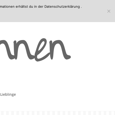
mationen erhältst du in der
Datenschutzerklärung
.
-Lieblinge