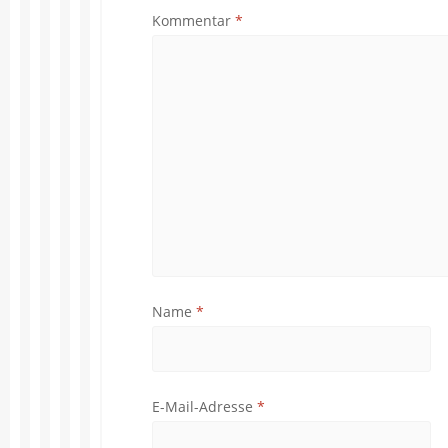
Kommentar
*
Name
*
E-Mail-Adresse
*