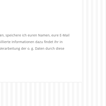
en, speichere ich euren Namen, eure E-Mail
lierte Informationen dazu findet ihr in
Verarbeitung der o. g. Daten durch diese