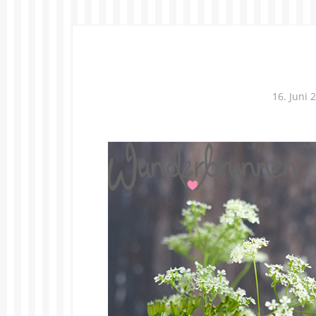
16. Juni 