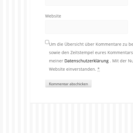
Website
Um die Übersicht über Kommentare zu beh
sowie den Zeitstempel eures Kommentars. 
meiner
Datenschutzerklärung
. Mit der N
Website einverstanden.
*