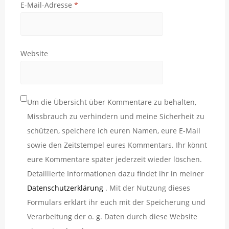
E-Mail-Adresse
*
Website
Um die Übersicht über Kommentare zu behalten,
Missbrauch zu verhindern und meine Sicherheit zu
schützen, speichere ich euren Namen, eure E-Mail
sowie den Zeitstempel eures Kommentars. Ihr könnt
eure Kommentare später jederzeit wieder löschen.
Detaillierte Informationen dazu findet ihr in meiner
Datenschutzerklärung
. Mit der Nutzung dieses
Formulars erklärt ihr euch mit der Speicherung und
Verarbeitung der o. g. Daten durch diese Website