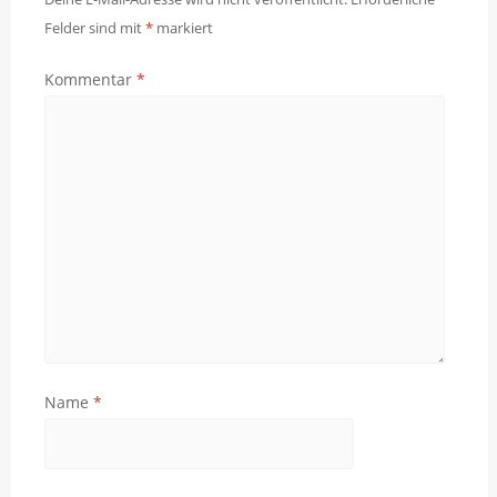
Felder sind mit
*
markiert
Kommentar
*
Name
*