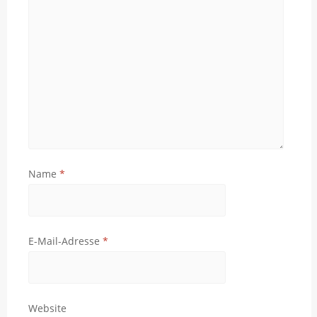
Name
*
E-Mail-Adresse
*
Website