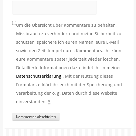
Um die Übersicht über Kommentare zu behalten,
Missbrauch zu verhindern und meine Sicherheit zu
schützen, speichere ich euren Namen, eure E-Mail
sowie den Zeitstempel eures Kommentars. Ihr könnt
eure Kommentare später jederzeit wieder löschen.
Detaillierte Informationen dazu findet ihr in meiner
Datenschutzerklärung
. Mit der Nutzung dieses
Formulars erklärt ihr euch mit der Speicherung und
Verarbeitung der o. g. Daten durch diese Website
einverstanden.
*