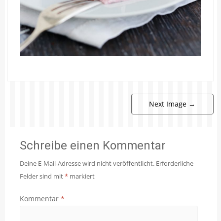
Next Image
→
Schreibe einen Kommentar
Deine E-Mail-Adresse wird nicht veröffentlicht.
Erforderliche
Felder sind mit
*
markiert
Kommentar
*