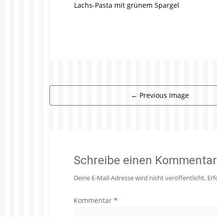
Lachs-Pasta mit grünem Spargel
←
Previous Image
Schreibe einen Kommentar
Deine E-Mail-Adresse wird nicht veröffentlicht.
Erf
Kommentar
*