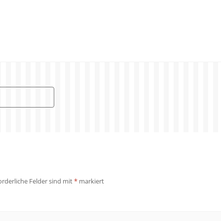
orderliche Felder sind mit
*
markiert