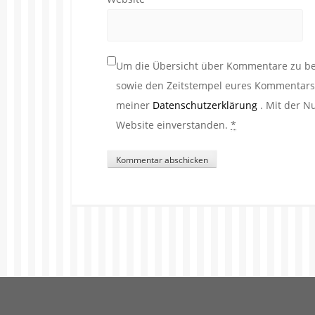
Um die Übersicht über Kommentare zu beh
sowie den Zeitstempel eures Kommentars. 
meiner
Datenschutzerklärung
. Mit der N
Website einverstanden.
*