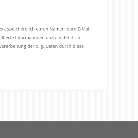
en, speichere ich euren Namen, eure E-Mail
lierte Informationen dazu findet ihr in
Verarbeitung der o. g. Daten durch diese