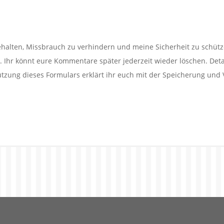
alten, Missbrauch zu verhindern und meine Sicherheit zu schütz
Ihr könnt eure Kommentare später jederzeit wieder löschen. Detail
utzung dieses Formulars erklärt ihr euch mit der Speicherung und 