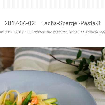
2017-06-02 – Lachs-Spargel-Pasta-3
Juni 2017
1200 × 800
Sommerliche Pasta mit Lachs und grünem Spa