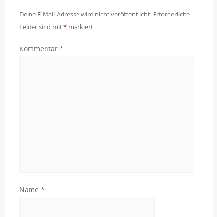
Deine E-Mail-Adresse wird nicht veröffentlicht.
Erforderliche
Felder sind mit
*
markiert
Kommentar
*
Name
*