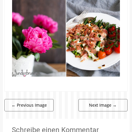
←
Previous Image
Next Image
→
Schreibe einen Kommentar