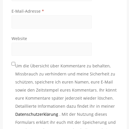
E-Mail-Adresse
*
Website
Um die Übersicht über Kommentare zu behalten,
Missbrauch zu verhindern und meine Sicherheit zu
schützen, speichere ich euren Namen, eure E-Mail
sowie den Zeitstempel eures Kommentars. Ihr könnt
eure Kommentare später jederzeit wieder löschen.
Detaillierte Informationen dazu findet ihr in meiner
Datenschutzerklärung
. Mit der Nutzung dieses
Formulars erklärt ihr euch mit der Speicherung und