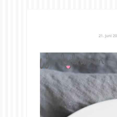
21. Juni 2