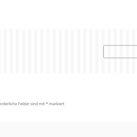
orderliche Felder sind mit
*
markiert