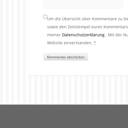
Um die Übersicht über Kommentare zu beh
sowie den Zeitstempel eures Kommentars. 
meiner
Datenschutzerklärung
. Mit der N
Website einverstanden.
*