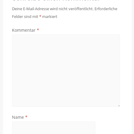
Deine E-Mail-Adresse wird nicht veröffentlicht.
Erforderliche
Felder sind mit
*
markiert
Kommentar
*
Name
*