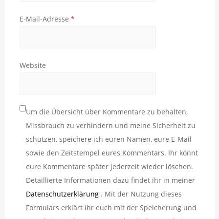
E-Mail-Adresse
*
Website
Um die Übersicht über Kommentare zu behalten,
Missbrauch zu verhindern und meine Sicherheit zu
schützen, speichere ich euren Namen, eure E-Mail
sowie den Zeitstempel eures Kommentars. Ihr könnt
eure Kommentare später jederzeit wieder löschen.
Detaillierte Informationen dazu findet ihr in meiner
Datenschutzerklärung
. Mit der Nutzung dieses
Formulars erklärt ihr euch mit der Speicherung und