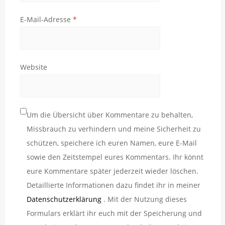
E-Mail-Adresse
*
Website
Um die Übersicht über Kommentare zu behalten,
Missbrauch zu verhindern und meine Sicherheit zu
schützen, speichere ich euren Namen, eure E-Mail
sowie den Zeitstempel eures Kommentars. Ihr könnt
eure Kommentare später jederzeit wieder löschen.
Detaillierte Informationen dazu findet ihr in meiner
Datenschutzerklärung
. Mit der Nutzung dieses
Formulars erklärt ihr euch mit der Speicherung und