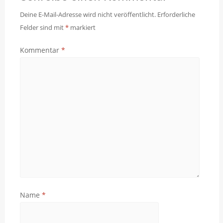
Deine E-Mail-Adresse wird nicht veröffentlicht.
Erforderliche
Felder sind mit
*
markiert
Kommentar
*
Name
*